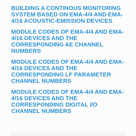
BUILDING A CONTINOUS MONITORING
SYSTEM BASED ON EMA-4/4 AND EMA-
4/16 ACOUSTIC-EMISSION DEVICES
MODULE CODES OF EMA-4/4 AND EMA-
4/16 DEVICES AND THE
CORRESPONDING AE CHANNEL
NUMBERS
MODULE CODES OF EMA-4/4 AND EMA-
4/16 DEVICES AND THE
CORRESPONDING LF PARAMETER
CHANNEL NUMBERS
MODULE CODES OF EMA-4/4 AND EMA-
4/16 DEVICES AND THE
CORRESPONDING DIGITAL I/O
CHANNEL NUMBERS