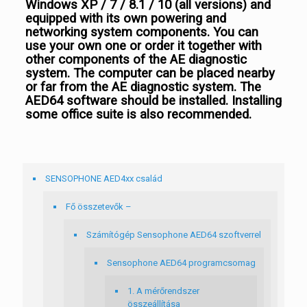
Windows XP / 7 / 8.1 / 10 (all versions) and
equipped with its own powering and
networking system components. You can
use your own one or order it together with
other components of the AE diagnostic
system. The computer can be placed nearby
or far from the AE diagnostic system. The
AED64 software should be installed. Installing
some office suite is also recommended.
SENSOPHONE AED4xx család
Fő összetevők –
Számítógép Sensophone AED64 szoftverrel
Sensophone AED64 programcsomag
1. A mérőrendszer
összeállítása