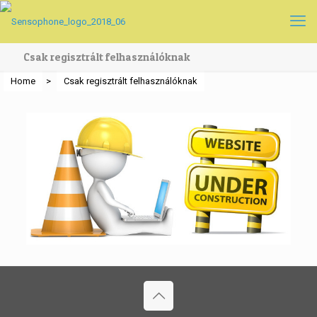
Csak regisztrált felhasználóknak
Home
>
Csak regisztrált felhasználóknak